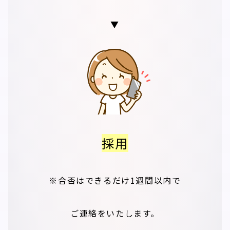
▼
採用
※合否はできるだけ1週間以内で
ご連絡をいたします。