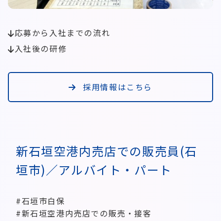
応募から入社までの流れ
入社後の研修
採用情報はこちら
新石垣空港内売店での販売員(石
垣市)／アルバイト・パート
#石垣市白保
#新石垣空港内売店での販売・接客