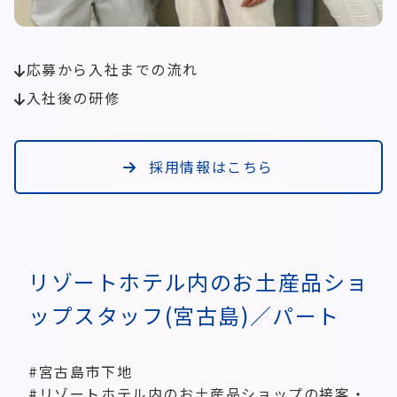
応募から入社までの流れ
入社後の研修
採用情報はこちら
リゾートホテル内のお土産品ショ
ップスタッフ(宮古島)／パート
#宮古島市下地
#リゾートホテル内のお土産品ショップの接客・