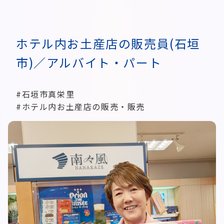
ホテル内お土産店の販売員(石垣
市)／アルバイト・パート
#石垣市真栄里
#ホテル内お土産店の販売・販売