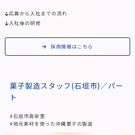
応募から入社までの流れ
入社後の研修
採用情報はこちら
菓子製造スタッフ(石垣市)／パー
ト
#石垣市真栄里
#地元素材を使った沖縄菓子の製造